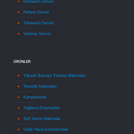
Rotowash Servisi
Rottest Servisi
Tahawash Servisi
Vitemac Servisi
ÜRÜNLER
Yüksek Basınçlı Yıkama Makinaları
Temizlik Makinaları
Kompresörler
Yağlama Ekipmanları
Self Servis Makinalar
Vidalı Hava Kompresörleri