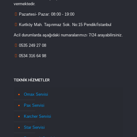
vermektedir.
Pazartesi- Pazar: 08:00 - 19:00
Kurtköy Mah. Taşınmaz Sok. No:15 Pendik/İstanbul
Acil durumlarda aşağıdaki numaralarımızı 7/24 arayabilirsiniz.
0535 249 27 08
0534 316 64 98
TEKNİK HİZMETLER
Omax Servisi
Pax Servisi
Karcher Servisi
Star Servisi