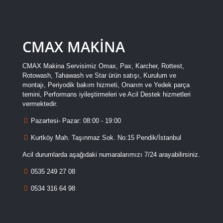
CMAX MAKİNA
CMAX Makina Servisimiz Omax, Pax, Karcher, Rottest,
Rotowash, Tahawash ve Star ürün satışı, Kurulum ve
montajı, Periyodik bakım hizmeti, Onarım ve Yedek parça
temini, Performans iyileştirmeleri ve Acil Destek hizmetleri
vermektedir.
Pazartesi- Pazar: 08:00 - 19:00
Kurtköy Mah. Taşınmaz Sok. No:15 Pendik/İstanbul
Acil durumlarda aşağıdaki numaralarımızı 7/24 arayabilirsiniz.
0535 249 27 08
0534 316 64 98