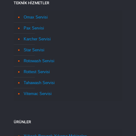
TEKNİK HİZMETLER
Omax Servisi
Pax Servisi
Karcher Servisi
Star Servisi
Rotowash Servisi
Rottest Servisi
Tahawash Servisi
Vitemac Servisi
ÜRÜNLER