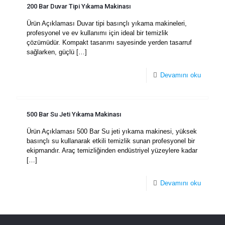
200 Bar Duvar Tipi Yıkama Makinası
Ürün Açıklaması Duvar tipi basınçlı yıkama makineleri,
profesyonel ve ev kullanımı için ideal bir temizlik
çözümüdür. Kompakt tasarımı sayesinde yerden tasarruf
sağlarken, güçlü
[…]
Devamını oku
500 Bar Su Jeti Yıkama Makinası
Ürün Açıklaması 500 Bar Su jeti yıkama makinesi, yüksek
basınçlı su kullanarak etkili temizlik sunan profesyonel bir
ekipmandır. Araç temizliğinden endüstriyel yüzeylere kadar
[…]
Devamını oku