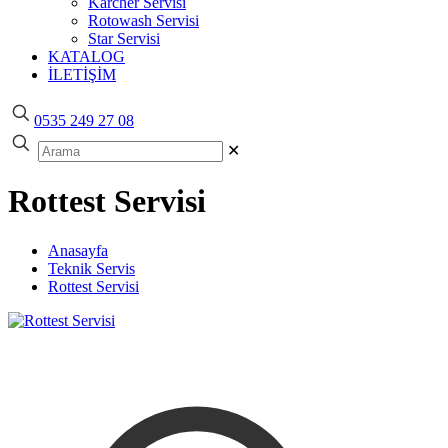
Karcher Servisi
Rotowash Servisi
Star Servisi
KATALOG
İLETİŞİM
0535 249 27 08
✕
Rottest Servisi
Anasayfa
Teknik Servis
Rottest Servisi