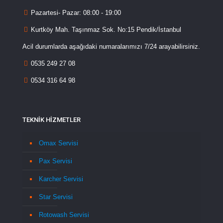
Pazartesi- Pazar: 08:00 - 19:00
Kurtköy Mah. Taşınmaz Sok. No:15 Pendik/İstanbul
Acil durumlarda aşağıdaki numaralarımızı 7/24 arayabilirsiniz.
0535 249 27 08
0534 316 64 98
TEKNİK HİZMETLER
Omax Servisi
Pax Servisi
Karcher Servisi
Star Servisi
Rotowash Servisi