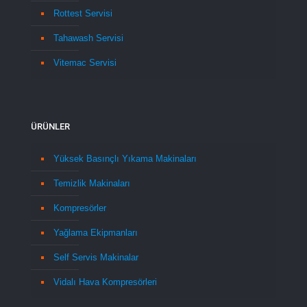
Rottest Servisi
Tahawash Servisi
Vitemac Servisi
ÜRÜNLER
Yüksek Basınçlı Yıkama Makinaları
Temizlik Makinaları
Kompresörler
Yağlama Ekipmanları
Self Servis Makinalar
Vidalı Hava Kompresörleri