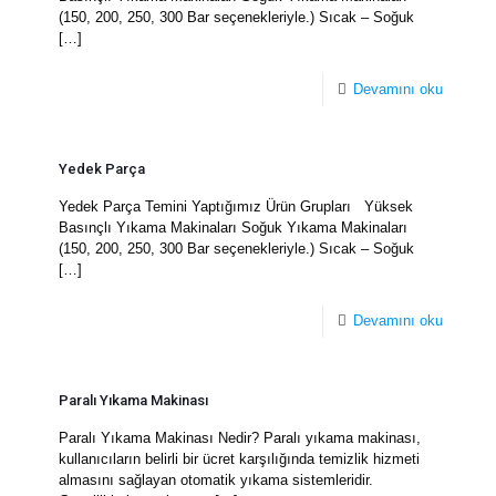
(150, 200, 250, 300 Bar seçenekleriyle.) Sıcak – Soğuk
[…]
Devamını oku
Yedek Parça
Yedek Parça Temini Yaptığımız Ürün Grupları Yüksek
Basınçlı Yıkama Makinaları Soğuk Yıkama Makinaları
(150, 200, 250, 300 Bar seçenekleriyle.) Sıcak – Soğuk
[…]
Devamını oku
Paralı Yıkama Makinası
Paralı Yıkama Makinası Nedir? Paralı yıkama makinası,
kullanıcıların belirli bir ücret karşılığında temizlik hizmeti
almasını sağlayan otomatik yıkama sistemleridir.