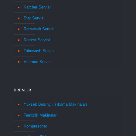
Karcher Servisi
Star Servisi
Rotowash Servisi
Rottest Servisi
Tahawash Servisi
Vitemac Servisi
ÜRÜNLER
Yüksek Basınçlı Yıkama Makinaları
Temizlik Makinaları
Kompresörler