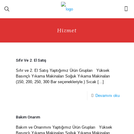
Hizmet
Sıfır Ve 2. El Satış
Sıfır ve 2. El Satış Yaptığımız Ürün Grupları Yüksek
Basınçlı Yıkama Makinaları Soğuk Yıkama Makinaları
(150, 200, 250, 300 Bar seçenekleriyle.) Sıcak
[…]
Devamını oku
Bakım Onarım
Bakım ve Onarımını Yaptığımız Ürün Grupları Yüksek
Basınçlı Yıkama Makinaları Soğuk Yıkama Makinaları