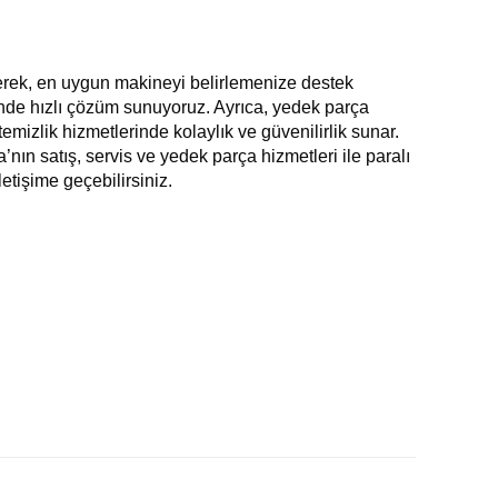
derek, en uygun makineyi belirlemenize destek
rinde hızlı çözüm sunuyoruz. Ayrıca, yedek parça
emizlik hizmetlerinde kolaylık ve güvenilirlik sunar.
’nın satış, servis ve yedek parça hizmetleri ile paralı
etişime geçebilirsiniz.