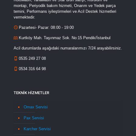
montajı, Periyodik bakım hizmeti, Onarım ve Yedek parça
temini, Performans iyileştirmeleri ve Acil Destek hizmetleri
vermektedir.
Pazartesi- Pazar: 08:00 - 19:00
Kurtköy Mah. Taşınmaz Sok. No:15 Pendik/İstanbul
Acil durumlarda aşağıdaki numaralarımızı 7/24 arayabilirsiniz.
0535 249 27 08
0534 316 64 98
TEKNİK HİZMETLER
Omax Servisi
Pax Servisi
Karcher Servisi