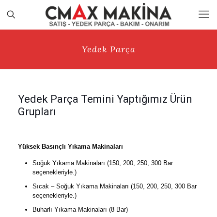
Yedek Parça
Yedek Parça Temini Yaptığımız Ürün
Grupları
Yüksek Basınçlı Yıkama Makinaları
Soğuk Yıkama Makinaları (150, 200, 250, 300 Bar
seçenekleriyle.)
Sıcak – Soğuk Yıkama Makinaları (150, 200, 250, 300 Bar
seçenekleriyle.)
Buharlı Yıkama Makinaları (8 Bar)