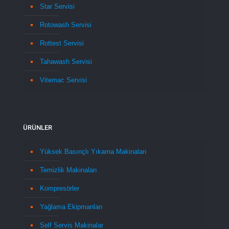
Star Servisi
Rotowash Servisi
Rottest Servisi
Tahawash Servisi
Vitemac Servisi
ÜRÜNLER
Yüksek Basınçlı Yıkama Makinaları
Temizlik Makinaları
Kompresörler
Yağlama Ekipmanları
Self Servis Makinalar