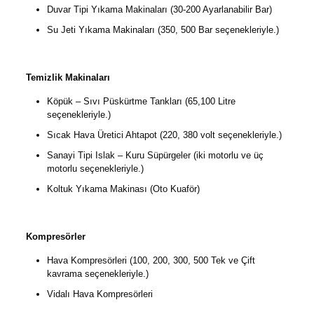
Duvar Tipi Yıkama Makinaları (30-200 Ayarlanabilir Bar)
Su Jeti Yıkama Makinaları (350, 500 Bar seçenekleriyle.)
Temizlik Makinaları
Köpük – Sıvı Püskürtme Tankları (65,100 Litre
seçenekleriyle.)
Sıcak Hava Üretici Ahtapot (220, 380 volt seçenekleriyle.)
Sanayi Tipi Islak – Kuru Süpürgeler (iki motorlu ve üç
motorlu seçenekleriyle.)
Koltuk Yıkama Makinası (Oto Kuaför)
Kompresörler
Hava Kompresörleri (100, 200, 300, 500 Tek ve Çift
kavrama seçenekleriyle.)
Vidalı Hava Kompresörleri