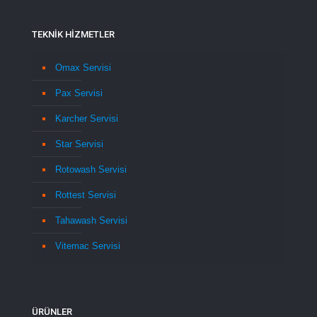
TEKNİK HİZMETLER
Omax Servisi
Pax Servisi
Karcher Servisi
Star Servisi
Rotowash Servisi
Rottest Servisi
Tahawash Servisi
Vitemac Servisi
ÜRÜNLER