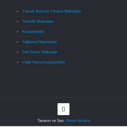
Yüksek Basınçlı Yıkama Makinaları
Temizlik Makinaları
Kompresörler
Yağlama Ekipmanları
Self Servis Makinalar
Vidalı Hava Kompresörleri
Tasarım ve Seo:
Ahmet Atmaca