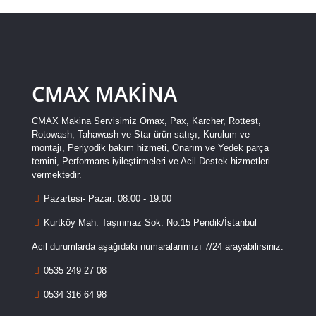
CMAX MAKİNA
CMAX Makina Servisimiz Omax, Pax, Karcher, Rottest,
Rotowash, Tahawash ve Star ürün satışı, Kurulum ve
montajı, Periyodik bakım hizmeti, Onarım ve Yedek parça
temini, Performans iyileştirmeleri ve Acil Destek hizmetleri
vermektedir.
Pazartesi- Pazar: 08:00 - 19:00
Kurtköy Mah. Taşınmaz Sok. No:15 Pendik/İstanbul
Acil durumlarda aşağıdaki numaralarımızı 7/24 arayabilirsiniz.
0535 249 27 08
0534 316 64 98