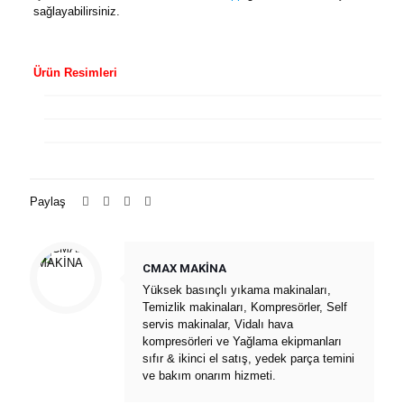
sağlayabilirsiniz.
Ürün Resimleri
Paylaş
CMAX MAKİNA
Yüksek basınçlı yıkama makinaları,
Temizlik makinaları, Kompresörler, Self
servis makinalar, Vidalı hava
kompresörleri ve Yağlama ekipmanları
sıfır & ikinci el satış, yedek parça temini
ve bakım onarım hizmeti.