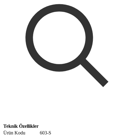
Teknik Özellikler
Ürün Kodu
603-S