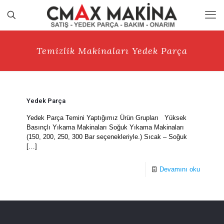
Temizlik Makinaları Yedek Parça
Yedek Parça
Yedek Parça Temini Yaptığımız Ürün Grupları Yüksek
Basınçlı Yıkama Makinaları Soğuk Yıkama Makinaları
(150, 200, 250, 300 Bar seçenekleriyle.) Sıcak – Soğuk
[…]
Devamını oku