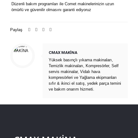
Düzenli bakım programları ile Comet makinelerinizin uzun
ömürlü ve güvenilir olmasını garanti ediyoruz
Paylaş
CMAX MAKİNA
Yüksek basınçlı yıkama makinaları,
Temizlik makinaları, Kompresörler, Self
servis makinalar, Vidalı hava
kompresörleri ve Yağlama ekipmanları
sıfır & ikinci el satış, yedek parça temini
ve bakım onarım hizmeti.