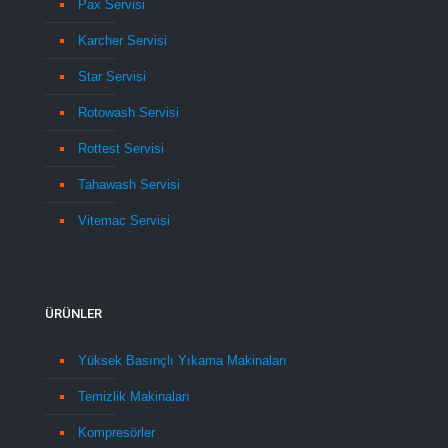
Pax Servisi
Karcher Servisi
Star Servisi
Rotowash Servisi
Rottest Servisi
Tahawash Servisi
Vitemac Servisi
ÜRÜNLER
Yüksek Basınçlı Yıkama Makinaları
Temizlik Makinaları
Kompresörler