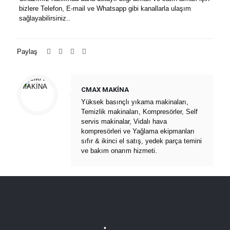
bizlere Telefon, E-mail ve Whatsapp gibi kanallarla ulaşım
sağlayabilirsiniz..
Paylaş
CMAX MAKİNA
Yüksek basınçlı yıkama makinaları,
Temizlik makinaları, Kompresörler, Self
servis makinalar, Vidalı hava
kompresörleri ve Yağlama ekipmanları
sıfır & ikinci el satış, yedek parça temini
ve bakım onarım hizmeti.