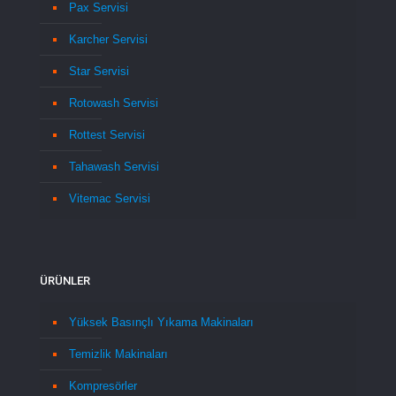
Pax Servisi
Karcher Servisi
Star Servisi
Rotowash Servisi
Rottest Servisi
Tahawash Servisi
Vitemac Servisi
ÜRÜNLER
Yüksek Basınçlı Yıkama Makinaları
Temizlik Makinaları
Kompresörler