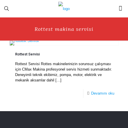
Rottest makina servisi
Rottest Servisi
Rottest Servisi Rottes makinelerinizin sorunsuz çalışması
için CMax Makina profesyonel servis hizmeti sunmaktadır.
Deneyimli teknik ekibimiz, pompa, motor, elektrik ve
mekanik aksamlar dahil
[…]
Devamını oku