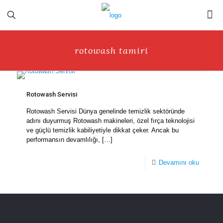
rotowash tamiri
Rotowash Servisi
Rotowash Servisi Dünya genelinde temizlik sektöründe
adını duyurmuş Rotowash makineleri, özel fırça teknolojisi
ve güçlü temizlik kabiliyetiyle dikkat çeker. Ancak bu
performansın devamlılığı,
[…]
Devamını oku