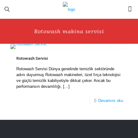
Rotowash makina servisi
Rotowash Servisi
Rotowash Servisi Dünya genelinde temizlik sektöründe
adını duyurmuş Rotowash makineleri, özel fırça teknolojisi
ve güçlü temizlik kabiliyetiyle dikkat çeker. Ancak bu
performansın devamlılığı,
[…]
Devamını oku