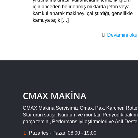
için önceden belirlenmiş miktarda jeton veya
kart kullanarak makineyi çalıştırdığı, genellikle
kamuya açık
[…]
Devamını oku
CMAX MAKİNA
CMAX Makina Servisimiz Omax, Pax, Karcher, Rotte
Star ürün satışı, Kurulum ve montajı, Periyodik bakı
parça temini, Performans iyileştirmeleri ve Acil Deste
Pazartesi- Pazar: 08:00 - 19:00