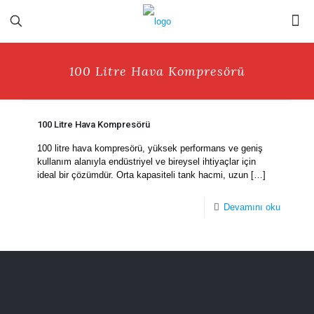
100 Litre Hava Kompresörü
100 Litre Hava Kompresörü
100 litre hava kompresörü, yüksek performans ve geniş
kullanım alanıyla endüstriyel ve bireysel ihtiyaçlar için
ideal bir çözümdür. Orta kapasiteli tank hacmi, uzun
[…]
Devamını oku