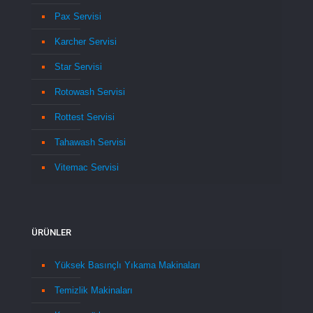
Pax Servisi
Karcher Servisi
Star Servisi
Rotowash Servisi
Rottest Servisi
Tahawash Servisi
Vitemac Servisi
ÜRÜNLER
Yüksek Basınçlı Yıkama Makinaları
Temizlik Makinaları