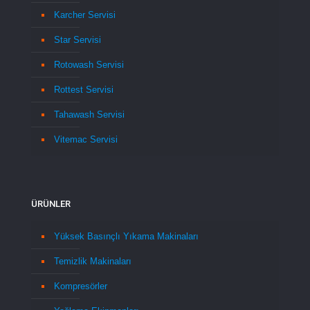
Karcher Servisi
Star Servisi
Rotowash Servisi
Rottest Servisi
Tahawash Servisi
Vitemac Servisi
ÜRÜNLER
Yüksek Basınçlı Yıkama Makinaları
Temizlik Makinaları
Kompresörler