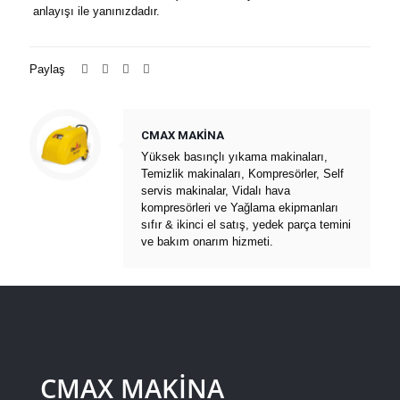
anlayışı ile yanınızdadır.
Paylaş
CMAX MAKİNA
Yüksek basınçlı yıkama makinaları,
Temizlik makinaları, Kompresörler, Self
servis makinalar, Vidalı hava
kompresörleri ve Yağlama ekipmanları
sıfır & ikinci el satış, yedek parça temini
ve bakım onarım hizmeti.
CMAX MAKİNA